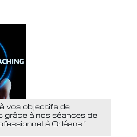
à vos objectifs de
 grâce à nos séances de
ofessionnel à Orléans."