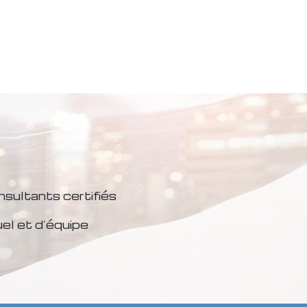
sultants certifiés
l et d’équipe