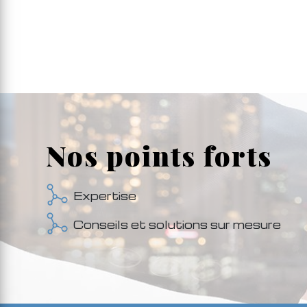
Nos points forts
Expertise
Conseils et solutions sur mesure