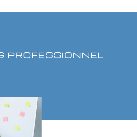
G PROFESSIONNEL