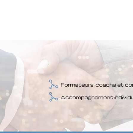
Formateurs, coachs et con
Accompagnement individue