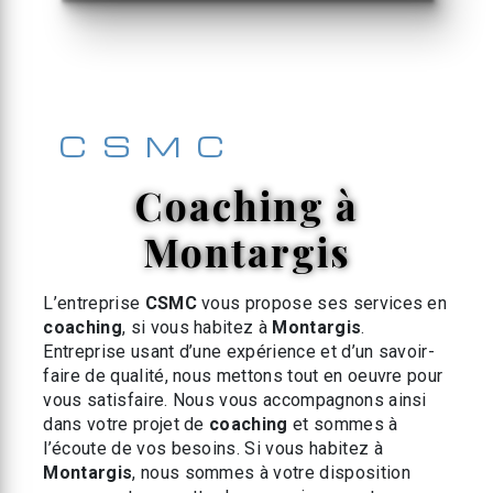
CSMC
coaching à
Montargis
L’entreprise
CSMC
vous propose ses services en
coaching
, si vous habitez à
Montargis
.
Entreprise usant d’une expérience et d’un savoir-
faire de qualité, nous mettons tout en oeuvre pour
vous satisfaire. Nous vous accompagnons ainsi
dans votre projet de
coaching
et sommes à
l’écoute de vos besoins. Si vous habitez à
Montargis
, nous sommes à votre disposition