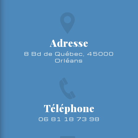
Adresse
8 Bd de Québec, 45000
Orléans
Téléphone
06 81 18 73 98