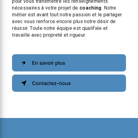
pour vous transmettre les renseignements
nécessaires à votre projet de
coaching
. Notre
métier est avant tout notre passion et le partager
avec vous renforce encore plus notre désir de
réussir. Toute notre équipe est qualifiée et
travaille avec propreté et rigueur.
En savoir plus
Contactez-nous