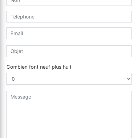
Combien font neuf plus huit