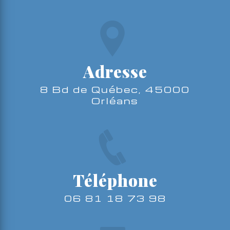
Adresse
8 Bd de Québec, 45000
Orléans
Téléphone
06 81 18 73 98