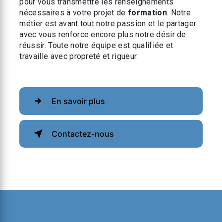
pour vous transmettre les renseignements
nécessaires à votre projet de
formation
. Notre
métier est avant tout notre passion et le partager
avec vous renforce encore plus notre désir de
réussir. Toute notre équipe est qualifiée et
travaille avec propreté et rigueur.
En savoir plus
Contactez-nous