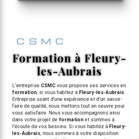
CSMC
formation à Fleury-
les-Aubrais
L’entreprise
CSMC
vous propose ses services en
formation
, si vous habitez à
Fleury-les-Aubrais
.
Entreprise usant d’une expérience et d’un savoir-
faire de qualité, nous mettons tout en oeuvre pour
vous satisfaire. Nous vous accompagnons ainsi
dans votre projet de
formation
et sommes à
l’écoute de vos besoins. Si vous habitez à
Fleury-
les-Aubrais
, nous sommes à votre disposition