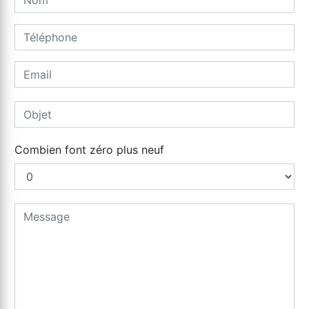
Combien font zéro plus neuf