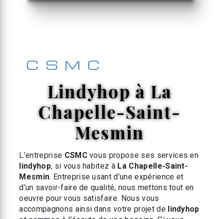
CSMC
lindyhop à La
Chapelle-Saint-
Mesmin
L’entreprise
CSMC
vous propose ses services en
lindyhop
, si vous habitez à
La Chapelle-Saint-
Mesmin
. Entreprise usant d’une expérience et
d’un savoir-faire de qualité, nous mettons tout en
oeuvre pour vous satisfaire. Nous vous
accompagnons ainsi dans votre projet de
lindyhop