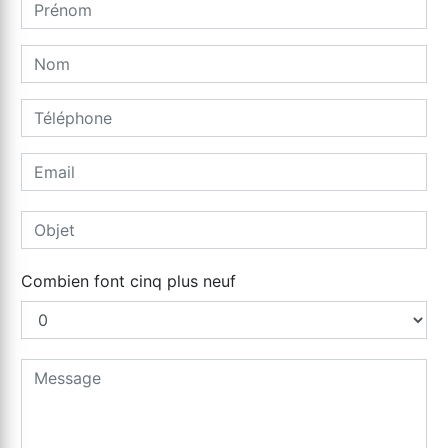
Combien font cinq plus neuf