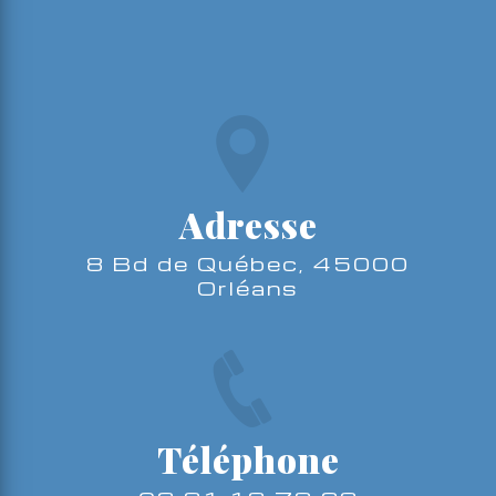
Adresse
8 Bd de Québec, 45000
Orléans
Téléphone