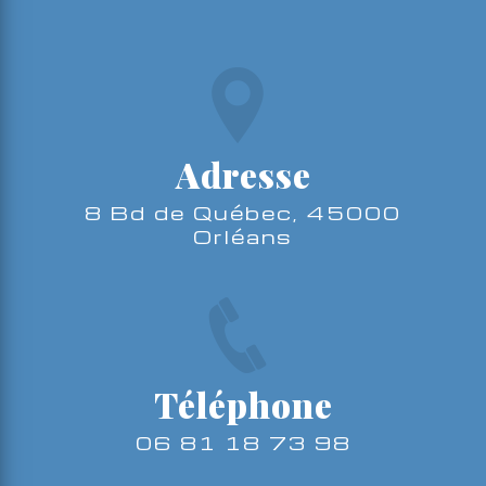
Adresse
8 Bd de Québec, 45000
Orléans
Téléphone
06 81 18 73 98