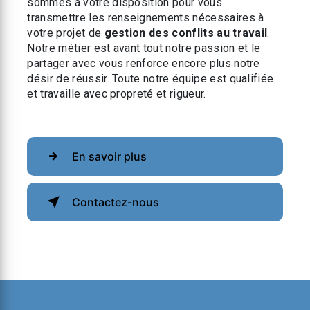
sommes à votre disposition pour vous
transmettre les renseignements nécessaires à
votre projet de
gestion des conflits au travail
.
Notre métier est avant tout notre passion et le
partager avec vous renforce encore plus notre
désir de réussir. Toute notre équipe est qualifiée
et travaille avec propreté et rigueur.
En savoir plus
Contactez-nous