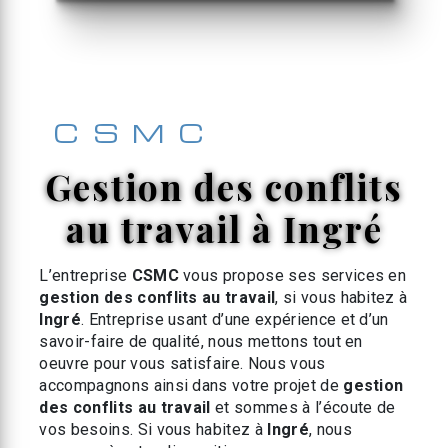
CSMC
gestion des conflits
au travail à Ingré
L’entreprise
CSMC
vous propose ses services en
gestion des conflits au travail
, si vous habitez à
Ingré
. Entreprise usant d’une expérience et d’un
savoir-faire de qualité, nous mettons tout en
oeuvre pour vous satisfaire. Nous vous
accompagnons ainsi dans votre projet de
gestion
des conflits au travail
et sommes à l’écoute de
vos besoins. Si vous habitez à
Ingré
, nous