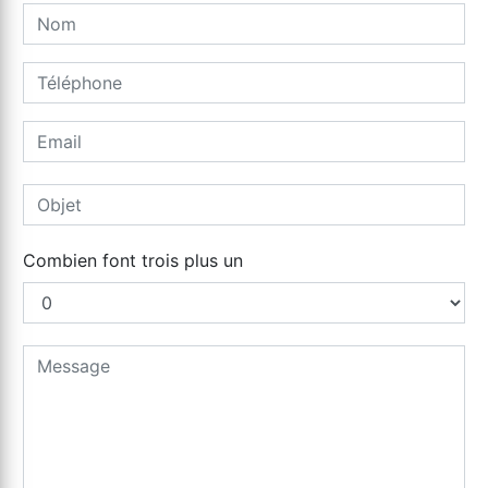
Combien font trois plus un