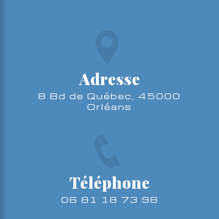
Adresse
8 Bd de Québec, 45000
Orléans
Téléphone
06 81 18 73 98