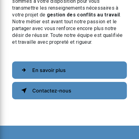
sommes à votre disposition pour vous
transmettre les renseignements nécessaires à
votre projet de
gestion des conflits au travail
.
Notre métier est avant tout notre passion et le
partager avec vous renforce encore plus notre
désir de réussir. Toute notre équipe est qualifiée
et travaille avec propreté et rigueur.
En savoir plus
Contactez-nous