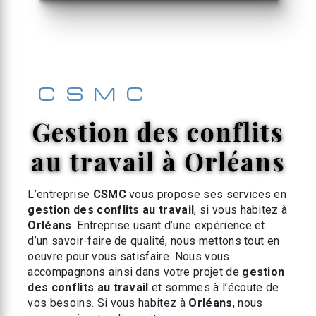
CSMC
gestion des conflits
au travail à Orléans
L’entreprise
CSMC
vous propose ses services en
gestion des conflits au travail
, si vous habitez à
Orléans
. Entreprise usant d’une expérience et
d’un savoir-faire de qualité, nous mettons tout en
oeuvre pour vous satisfaire. Nous vous
accompagnons ainsi dans votre projet de
gestion
des conflits au travail
et sommes à l’écoute de
vos besoins. Si vous habitez à
Orléans
, nous