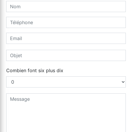
Combien font six plus dix