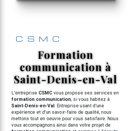
CSMC
formation
communication à
Saint-Denis-en-Val
L’entreprise
CSMC
vous propose ses services en
formation communication
, si vous habitez à
Saint-Denis-en-Val
. Entreprise usant d’une
expérience et d’un savoir-faire de qualité, nous
mettons tout en oeuvre pour vous satisfaire. Nous
vous accompagnons ainsi dans votre projet de