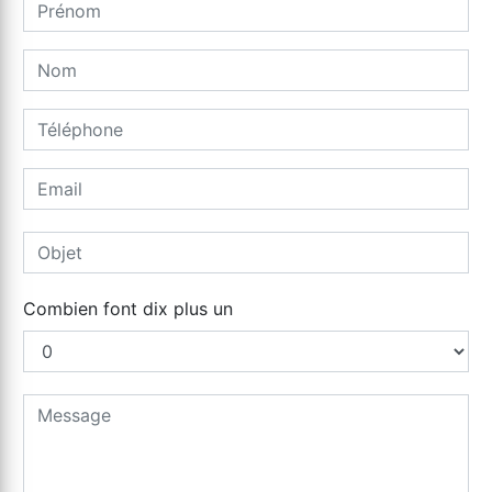
Combien font dix plus un