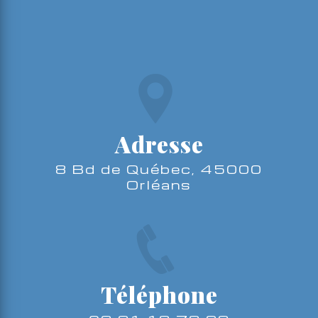
Adresse
8 Bd de Québec, 45000
Orléans
Téléphone