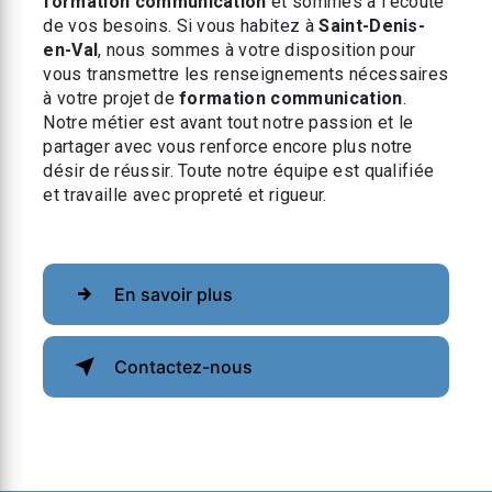
formation communication
et sommes à l’écoute
de vos besoins. Si vous habitez à
Saint-Denis-
en-Val
, nous sommes à votre disposition pour
vous transmettre les renseignements nécessaires
à votre projet de
formation communication
.
Notre métier est avant tout notre passion et le
partager avec vous renforce encore plus notre
désir de réussir. Toute notre équipe est qualifiée
et travaille avec propreté et rigueur.
En savoir plus
Contactez-nous