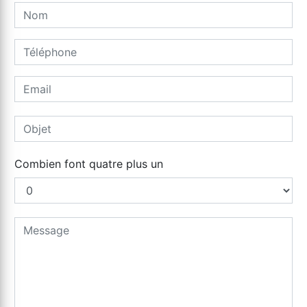
Combien font quatre plus un