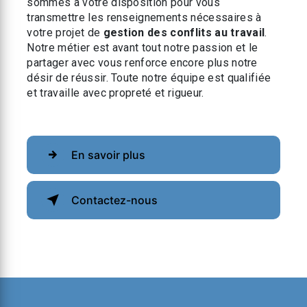
sommes à votre disposition pour vous
transmettre les renseignements nécessaires à
votre projet de
gestion des conflits au travail
.
Notre métier est avant tout notre passion et le
partager avec vous renforce encore plus notre
désir de réussir. Toute notre équipe est qualifiée
et travaille avec propreté et rigueur.
En savoir plus
Contactez-nous