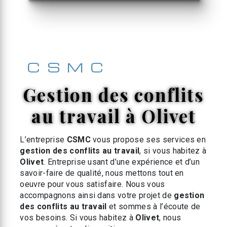
CSMC
gestion des conflits
au travail à Olivet
L’entreprise
CSMC
vous propose ses services en
gestion des conflits au travail
, si vous habitez à
Olivet
. Entreprise usant d’une expérience et d’un
savoir-faire de qualité, nous mettons tout en
oeuvre pour vous satisfaire. Nous vous
accompagnons ainsi dans votre projet de
gestion
des conflits au travail
et sommes à l’écoute de
vos besoins. Si vous habitez à
Olivet
, nous