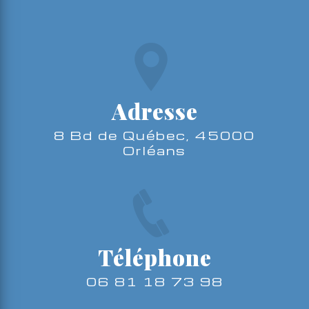
Adresse
8 Bd de Québec, 45000
Orléans
Téléphone
06 81 18 73 98