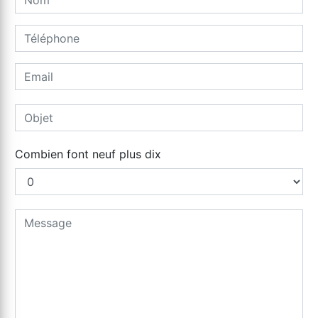
Combien font neuf plus dix