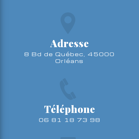
Adresse
8 Bd de Québec, 45000
Orléans
Téléphone
06 81 18 73 98