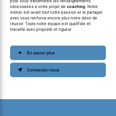
pour vous transmettre les renseignements
nécessaires à votre projet de
coaching
. Notre
métier est avant tout notre passion et le partager
avec vous renforce encore plus notre désir de
réussir. Toute notre équipe est qualifiée et
travaille avec propreté et rigueur.
En savoir plus
Contactez-nous