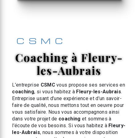
CSMC
coaching à Fleury-
les-Aubrais
L’entreprise
CSMC
vous propose ses services en
coaching
, si vous habitez à
Fleury-les-Aubrais
.
Entreprise usant d’une expérience et d’un savoir-
faire de qualité, nous mettons tout en oeuvre pour
vous satisfaire. Nous vous accompagnons ainsi
dans votre projet de
coaching
et sommes à
l’écoute de vos besoins. Si vous habitez à
Fleury-
les-Aubrais
, nous sommes à votre disposition