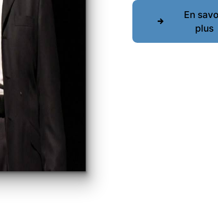
En savo
plus