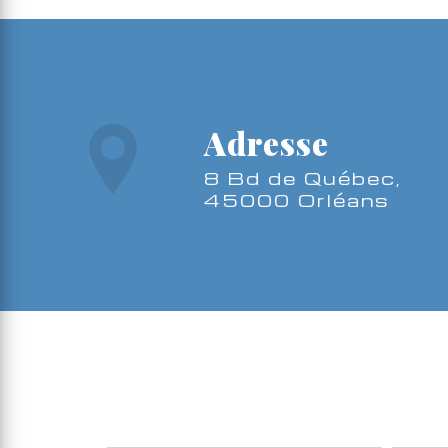
Adresse
8 Bd de Québec,
45000 Orléans