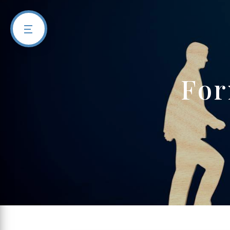
Panneau de gestion des cookies
fo