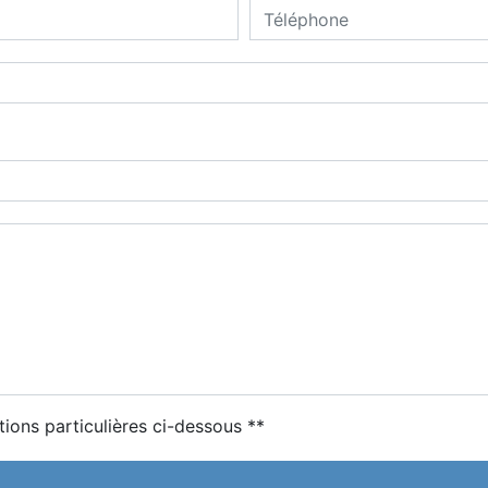
tions particulières ci-dessous **