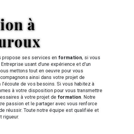
C
uroux
 propose ses services en
formation
, si vous
. Entreprise usant d’une expérience et d’un
 nous mettons tout en oeuvre pour vous
ccompagnons ainsi dans votre projet de
l’écoute de vos besoins. Si vous habitez à
mmes à votre disposition pour vous transmettre
essaires à votre projet de
formation
. Notre
tre passion et le partager avec vous renforce
de réussir. Toute notre équipe est qualifiée et
t rigueur.