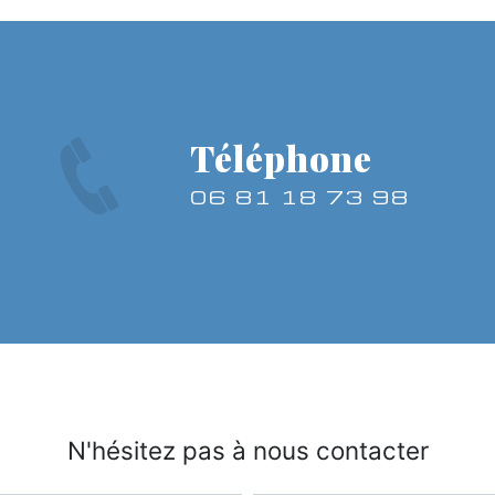
Téléphone
06 81 18 73 98
N'hésitez pas à nous contacter