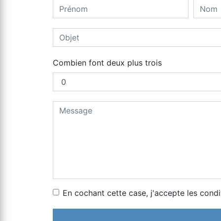
Combien font deux plus trois
En cochant cette case, j'accepte les condi